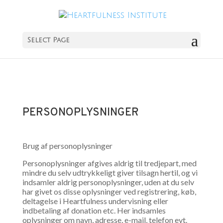
Select Page
PERSONOPLYSNINGER
Brug af personoplysninger
Personoplysninger afgives aldrig til tredjepart, med
mindre du selv udtrykkeligt giver tilsagn hertil, og vi
indsamler aldrig personoplysninger, uden at du selv
har givet os disse oplysninger ved registrering, køb,
deltagelse i Heartfulness undervisning eller
indbetaling af donation etc. Her indsamles
oplysninger om navn, adresse, e-mail, telefon evt.